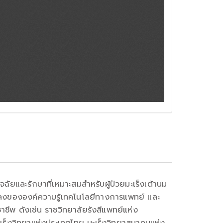
ฉัยและรักษาที่เหมาะสมสำหรับผู้ป่วยมะเร็งเต้านม
นแปลงขององค์ความรู้เทคโนโลยีทางการแพทย์ และ
ชีพ ดังเช่น ราชวิทยาลัยรังสีแพทย์แห่ง