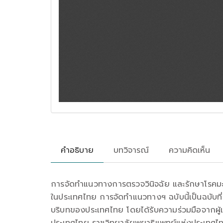
คำอธิบาย
บทวิจารณ์
ความคิดเห็น
การจัดทำแนวทางการตรวจวินิจฉัย และรักษาโรคมะเร็ง
ในประเทศไทย การจัดทำแนวทางฯ ฉบับนี้เป็นฉบับที
บริบทของประเทศไทย โดยได้รับความร่วมมือจากผู้เ