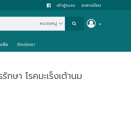
เข้าสู่ระบบ
ลงทะเบียน
งสือ
ติดต่อเรา
ักษา โรคมะเร็งเต้านม