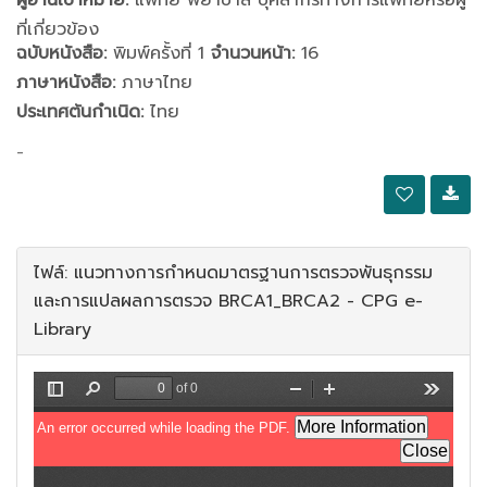
ผู้อ่านเป้าหมาย:
แพทย์ พยาบาล บุคลากรทางการแพทย์หรือผู้
ที่เกี่ยวข้อง
ฉบับหนังสือ:
พิมพ์ครั้งที่ 1
จำนวนหน้า:
16
ภาษาหนังสือ:
ภาษาไทย
ประเทศต้นกำเนิด:
ไทย
-
ไฟล์: แนวทางการกำหนดมาตรฐานการตรวจพันธุกรรม
และการแปลผลการตรวจ BRCA1_BRCA2 - CPG e-
Library