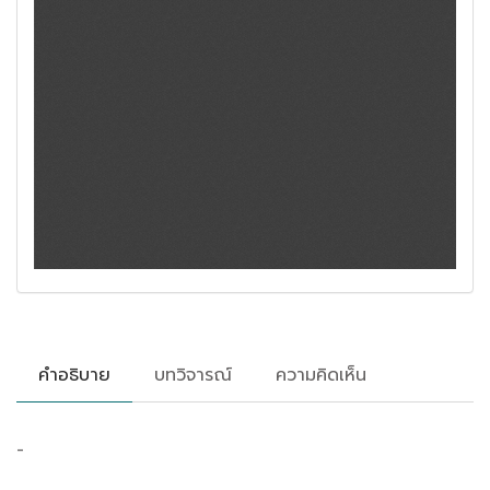
คำอธิบาย
บทวิจารณ์
ความคิดเห็น
-