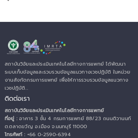
สถาบันวิจัยและประเมินเทคโนโลยีทางการแพทย์ ได้พัฒนา
ระบบเก็บข้อมูลและรวบรวมข้อมูลแนวทางเวชปฏิบัติ ในหน่วย
งานสังกัดกรมการแพทย์ เพื่อให้การรวบรวมข้อมูลแนวทาง
เวชปฏิบัติ...
ติดต่อเรา
สถาบันวิจัยและประเมินเทคโนโลยีทางการแพทย์
ที่อยู่ :
อาคาร 3 ชั้น 4 กรมการแพทย์ 88/23 ถนนติวานนท์
ต.ตลาดขวัญ อ.เมือง จ.นนทบุรี 11000
โทรศัพท์ :
+66 0-2590-6394