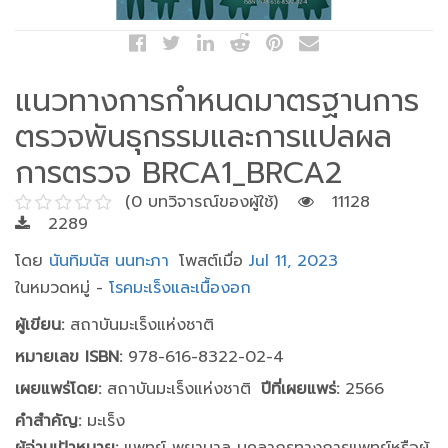
แนวทางการกำหนดมาตรฐานการ
ตรวจพันธุกรรมและการแปลผล
การตรวจ BRCA1_BRCA2
(0 บทวิจารณ์ของผู้ใช้)
11128
2289
โดย
นันทิมนัส นนทะภา
โพสต์เมื่อ
Jul 11, 2023
ในหมวดหมู่ -
โรคมะเร็งและเนื้องอก
ผู้เขียน:
สถาบันมะเร็งแห่งชาติ
หมายเลข ISBN:
978-616-8322-02-4
เผยแพร่โดย:
สถาบันมะเร็งแห่งชาติ
ปีที่เผยแพร่:
2566
คำสำคัญ:
มะเร็ง