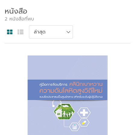
หนังสือ
2 หนังสือที่พบ