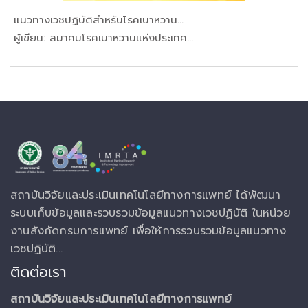
แนวทางเวชปฏิบัติสำหรับโรคเบาหวาน...
In โรคของต...
ผู้เขียน: สมาคมโรคเบาหวานแห่งประเทศ...
สถาบันวิจัยและประเมินเทคโนโลยีทางการแพทย์ ได้พัฒนา
ระบบเก็บข้อมูลและรวบรวมข้อมูลแนวทางเวชปฏิบัติ ในหน่วย
งานสังกัดกรมการแพทย์ เพื่อให้การรวบรวมข้อมูลแนวทาง
เวชปฏิบัติ...
ติดต่อเรา
สถาบันวิจัยและประเมินเทคโนโลยีทางการแพทย์