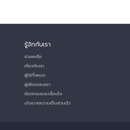
รู้จักกับเรา
ช่วยเหลือ
เกี่ยวกับเรา
ผู้ใช้ทั้งหมด
ผู้เขียนของเรา
ข้อตกลงและเงื่อนไข
นโยบายความเป็นส่วนตัว