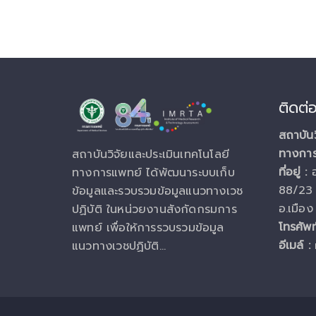
ติดต่
สถาบันว
ทางกา
สถาบันวิจัยและประเมินเทคโนโลยี
ที่อยู่ :
ทางการแพทย์ ได้พัฒนาระบบเก็บ
88/23 
ข้อมูลและรวบรวมข้อมูลแนวทางเวช
อ.เมือง
ปฏิบัติ ในหน่วยงานสังกัดกรมการ
โทรศัพท
แพทย์ เพื่อให้การรวบรวมข้อมูล
อีเมล์ :
แนวทางเวชปฏิบัติ...