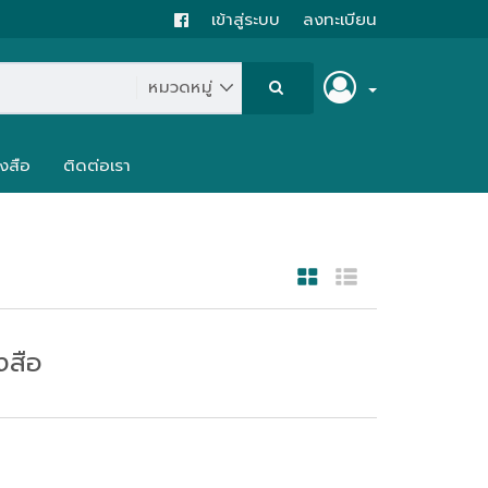
เข้าสู่ระบบ
ลงทะเบียน
งสือ
ติดต่อเรา
งสือ