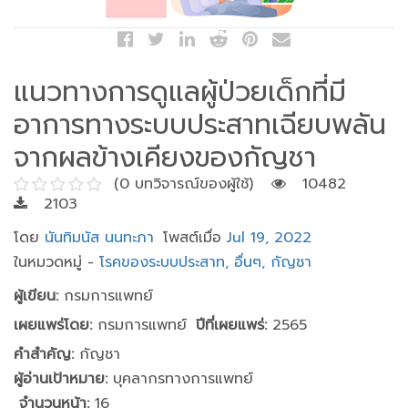
แนวทางการดูแลผู้ป่วยเด็กที่มี
อาการทางระบบประสาทเฉียบพลัน
จากผลข้างเคียงของกัญชา
(0 บทวิจารณ์ของผู้ใช้)
10482
2103
โดย
นันทิมนัส นนทะภา
โพสต์เมื่อ
Jul 19, 2022
ในหมวดหมู่ -
โรคของระบบประสาท,
อื่นๆ,
กัญชา
ผู้เขียน:
กรมการแพทย์
เผยแพร่โดย:
กรมการแพทย์
ปีที่เผยแพร่:
2565
คำสำคัญ:
กัญชา
ผู้อ่านเป้าหมาย:
บุคลากรทางการแพทย์
จำนวนหน้า:
16