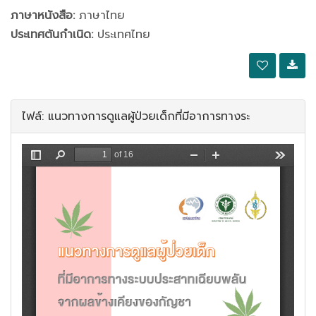
ภาษาหนังสือ:
ภาษาไทย
ประเทศต้นกำเนิด:
ประเทศไทย
ไฟล์: แนวทางการดูแลผู้ป่วยเด็กที่มีอาการทางระ