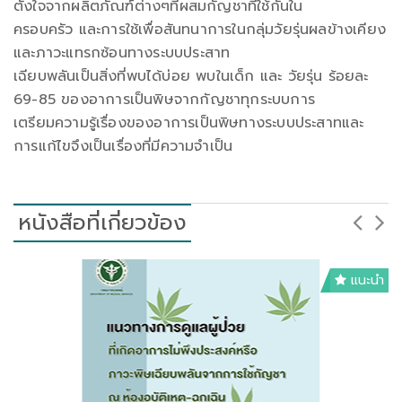
ตั้งใจจากผลิตภัณฑ์ต่างๆที่ผสมกัญชาที่ใช้กันใน
ครอบครัว และการใช้เพื่อสันทนาการในกลุ่มวัยรุ่นผลข้างเคียง
และภาวะแทรกซ้อนทางระบบประสาท
เฉียบพลันเป็นสิ่งที่พบได้บ่อย พบในเด็ก และ วัยรุ่น ร้อยละ
69-85 ของอาการเป็นพิษจากกัญชาทุกระบบการ
เตรียมความรู้เรื่องของอาการเป็นพิษทางระบบประสาทและ
การแก้ไขจึงเป็นเรื่องที่มีความจำเป็น
หนังสือที่เกี่ยวข้อง
แนะนำ