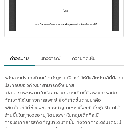
คำอธิบาย
บทวิจารณ์
ความคิดเห็น
หลังจากประเทศไทยเปิดกัญชาเสรี จะทำให้มีผลิตภัณฑ์ที่มีส่วน
ประกอบของกัญชาสามารถจำหน่าย
ได้อย่างแพร่หลายในท้องตลาด จากเดิมที่มีเฉพาะสารสกัด
กัญชาที่ใช้ในทางการแพทย์ สิ่งที่เกิดขึ้นตามมาคือ
ผลิตภัณฑ์ที่มีส่วนผสมของกัญชาเหล่านี้จะเข้าถึงผู้บริโภคได้
ง่ายขึ้นในทุกช่วงอายุ โดยเฉพาะในกลุ่มเด็กที่จะมี
การบริโภคสารสกัดกัญชาได้มากขึ้น ทั้งจากการได้รับโดยไม่