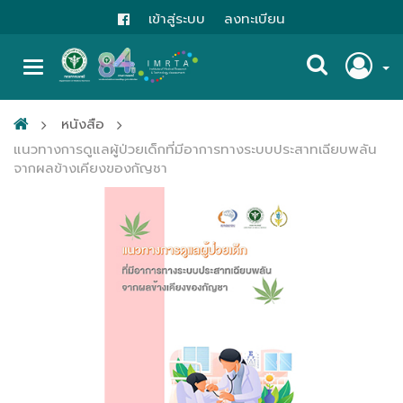
เข้าสู่ระบบ
ลงทะเบียน
หนังสือ
แนวทางการดูแลผู้ป่วยเด็กที่มีอาการทางระบบประสาทเฉียบพลัน
จากผลข้างเคียงของกัญชา