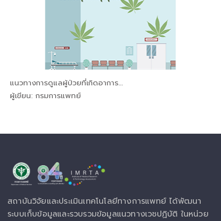
แนวทางการดูแลผู้ป่วยที่เกิดอาการ...
In อื่นๆ, ...
ผู้เขียน: กรมการแพทย์
สถาบันวิจัยและประเมินเทคโนโลยีทางการแพทย์ ได้พัฒนา
ระบบเก็บข้อมูลและรวบรวมข้อมูลแนวทางเวชปฏิบัติ ในหน่วย